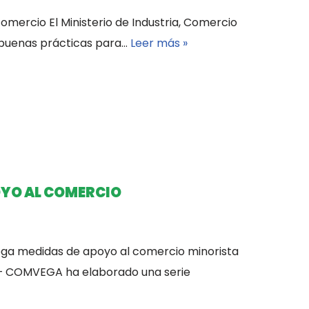
omercio El Ministerio de Industria, Comercio
e buenas prácticas para…
Leer más »
YO AL COMERCIO
ga medidas de apoyo al comercio minorista
 – COMVEGA ha elaborado una serie