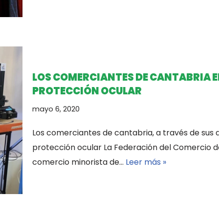
LOS COMERCIANTES DE CANTABRIA 
PROTECCIÓN OCULAR
mayo 6, 2020
Los comerciantes de cantabria, a través de sus 
protección ocular La Federación del Comercio 
comercio minorista de…
Leer más »