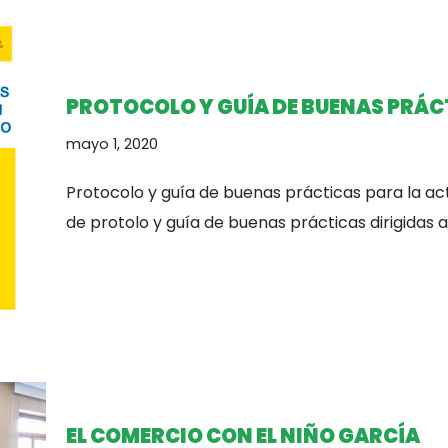
PROTOCOLO Y GUÍA DE BUENAS PRÁC
mayo 1, 2020
Protocolo y guía de buenas prácticas para la a
de protolo y guía de buenas prácticas dirigidas 
EL COMERCIO CON EL NIÑO GARCÍA