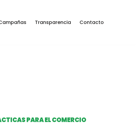
Campañas
Transparencia
Contacto
ÁCTICAS PARA EL COMERCIO