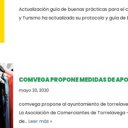
Actualización guía de buenas prácticas para el c
y Turismo ha actualizado su protocolo y guía d
COMVEGA PROPONE MEDIDAS DE APO
mayo 20, 2020
comvega propone al ayuntamiento de torrelave
La Asociación de Comerciantes de Torrelavega
de…
Leer más »