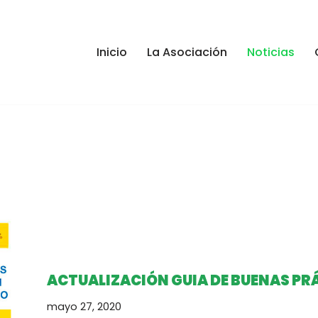
Inicio
La Asociación
Noticias
ACTUALIZACIÓN GUIA DE BUENAS PR
mayo 27, 2020