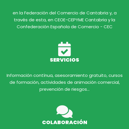
en la Federación del Comercio de Cantabria y, a
través de esta, en CEOE-CEPYME Cantabria y la
Confederación Española de Comercio - CEC
SERVICIOS
Información contínua, asesoramiento gratuito, cursos
de formación, actividades de animación comercial,
prevención de riesgos...
COLABORACIÓN