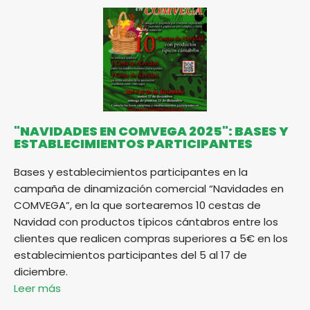
"NAVIDADES EN COMVEGA 2025": BASES Y
ESTABLECIMIENTOS PARTICIPANTES
Bases y establecimientos participantes en la
campaña de dinamización comercial “Navidades en
COMVEGA”, en la que sortearemos 10 cestas de
Navidad con productos típicos cántabros entre los
clientes que realicen compras superiores a 5€ en los
establecimientos participantes del 5 al 17 de
diciembre.
Leer más