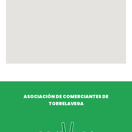
ASOCIACIÓN DE COMERCIANTES DE
TORRELAVEGA