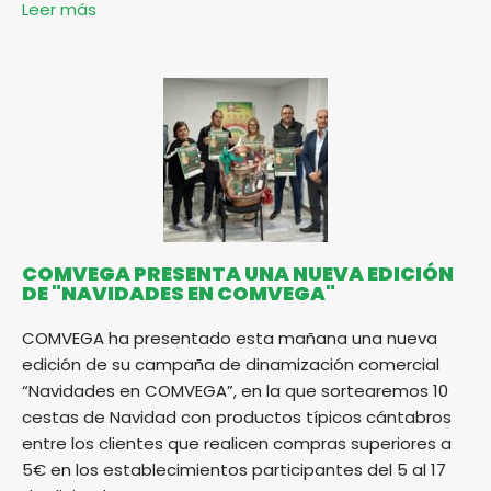
Leer más
COMVEGA PRESENTA UNA NUEVA EDICIÓN
DE "NAVIDADES EN COMVEGA"
COMVEGA ha presentado esta mañana una nueva
edición de su campaña de dinamización comercial
“Navidades en COMVEGA”, en la que sortearemos 10
cestas de Navidad con productos típicos cántabros
entre los clientes que realicen compras superiores a
5€ en los establecimientos participantes del 5 al 17