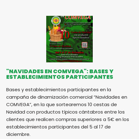
"NAVIDADES EN COMVEGA": BASES Y
ESTABLECIMIENTOS PARTICIPANTES
Bases y establecimientos participantes en la
campaña de dinamización comercial “Navidades en
COMVEGA”, en la que sortearemos 10 cestas de
Navidad con productos típicos cántabros entre los
clientes que realicen compras superiores a 5€ en los
establecimientos participantes del 5 al 17 de
diciembre.