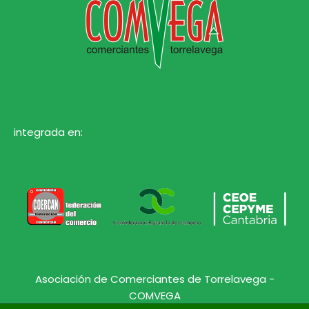
integrada en:
Asociación de Comerciantes de Torrelavega -
COMVEGA