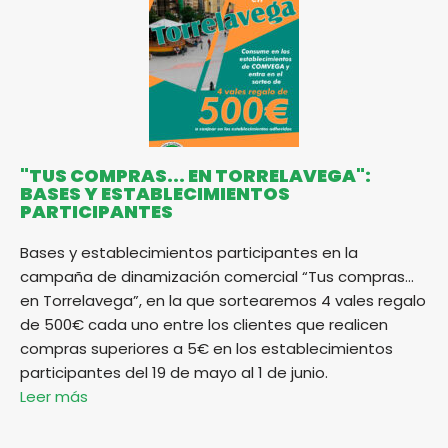
"TUS COMPRAS... EN TORRELAVEGA":
BASES Y ESTABLECIMIENTOS
PARTICIPANTES
Bases y establecimientos participantes en la
campaña de dinamización comercial “Tus compras…
en Torrelavega”, en la que sortearemos 4 vales regalo
de 500€ cada uno entre los clientes que realicen
compras superiores a 5€ en los establecimientos
participantes del 19 de mayo al 1 de junio.
Leer más