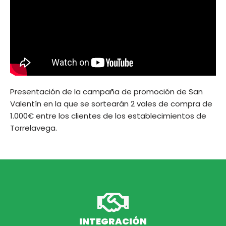
Presentación de la campaña de promoción de San
Valentín en la que se sortearán 2 vales de compra de
1.000€ entre los clientes de los establecimientos de
Torrelavega.
INTEGRACIÓN