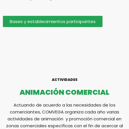
Bases y establecimientos participantes
ACTIVIDADES
ANIMACIÓN COMERCIAL
Actuando de acuerdo a las necesidades de los
comerciantes, COMVEGA organiza cada año varias
actividades de animación y promoción comercial en
zonas comerciales específicas con el fin de acercar al