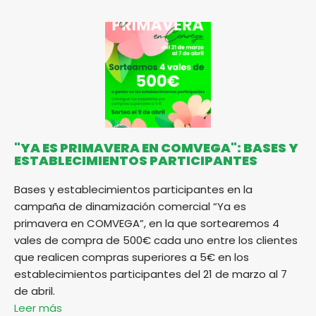
"YA ES PRIMAVERA EN COMVEGA": BASES Y
ESTABLECIMIENTOS PARTICIPANTES
Bases y establecimientos participantes en la
campaña de dinamización comercial “Ya es
primavera en COMVEGA”, en la que sortearemos 4
vales de compra de 500€ cada uno entre los clientes
que realicen compras superiores a 5€ en los
establecimientos participantes del 21 de marzo al 7
de abril.
Leer más