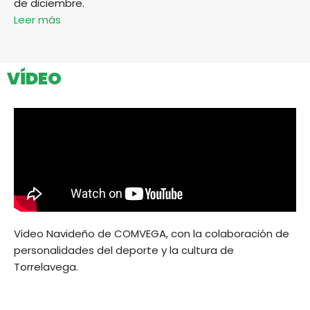
de diciembre.
Leer más
VÍDEO
Video Navideño de COMVEGA, con la colaboración de
personalidades del deporte y la cultura de
Torrelavega.