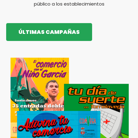
público a los establecimientos
ÚLTIMAS CAMPAÑAS