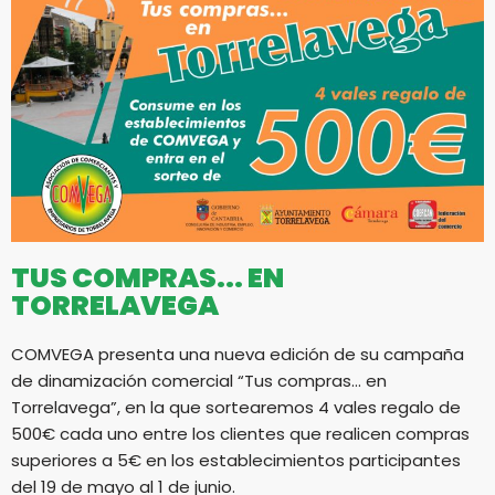
TUS COMPRAS... EN
TORRELAVEGA
COMVEGA presenta una nueva edición de su campaña
de dinamización comercial “Tus compras… en
Torrelavega”, en la que sortearemos 4 vales regalo de
500€ cada uno entre los clientes que realicen compras
superiores a 5€ en los establecimientos participantes
del 19 de mayo al 1 de junio.