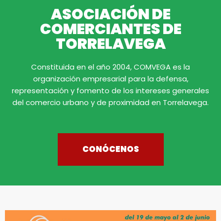
ASOCIACIÓN DE
COMERCIANTES DE
TORRELAVEGA
Constituida en el año 2004, COMVEGA es la
organización empresarial para la defensa,
representación y fomento de los intereses generales
del comercio urbano y de proximidad en Torrelavega.
CONÓCENOS