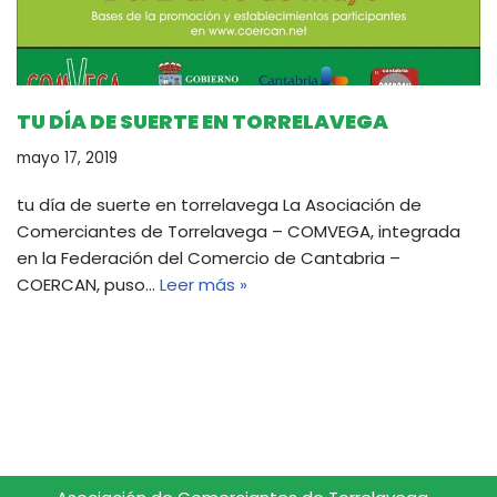
TU DÍA DE SUERTE EN TORRELAVEGA
mayo 17, 2019
tu día de suerte en torrelavega La Asociación de
Comerciantes de Torrelavega – COMVEGA, integrada
en la Federación del Comercio de Cantabria –
COERCAN, puso…
Leer más »