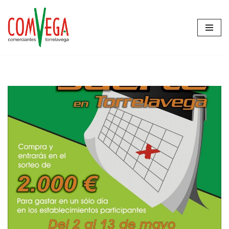
Saltar
al
contenido