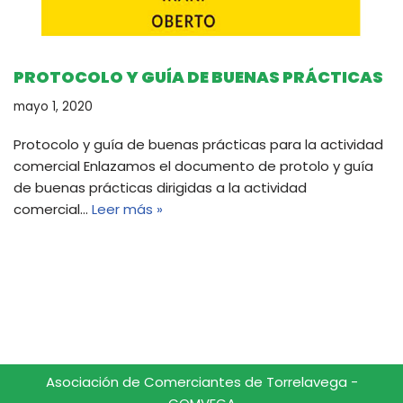
PROTOCOLO Y GUÍA DE BUENAS PRÁCTICAS
mayo 1, 2020
Protocolo y guía de buenas prácticas para la actividad
comercial Enlazamos el documento de protolo y guía
de buenas prácticas dirigidas a la actividad
comercial…
Leer más »
Asociación de Comerciantes de Torrelavega -