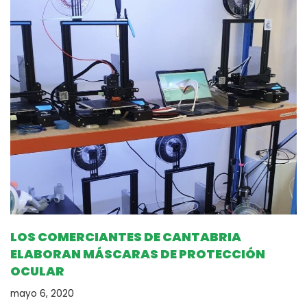
LOS COMERCIANTES DE CANTABRIA
ELABORAN MÁSCARAS DE PROTECCIÓN
OCULAR
mayo 6, 2020