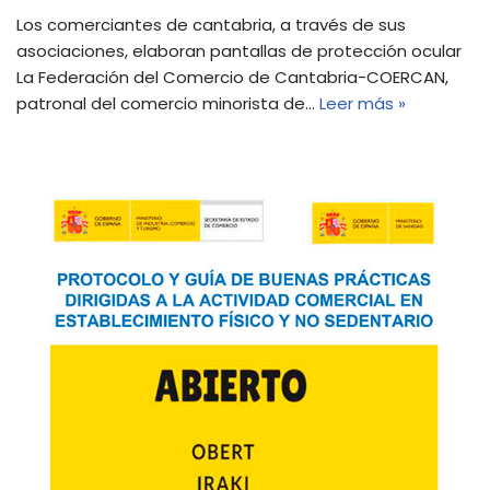
Los comerciantes de cantabria, a través de sus
asociaciones, elaboran pantallas de protección ocular
La Federación del Comercio de Cantabria-COERCAN,
patronal del comercio minorista de…
Leer más »