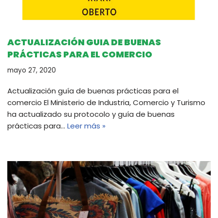
ACTUALIZACIÓN GUIA DE BUENAS
PRÁCTICAS PARA EL COMERCIO
mayo 27, 2020
Actualización guía de buenas prácticas para el
comercio El Ministerio de Industria, Comercio y Turismo
ha actualizado su protocolo y guía de buenas
prácticas para…
Leer más »