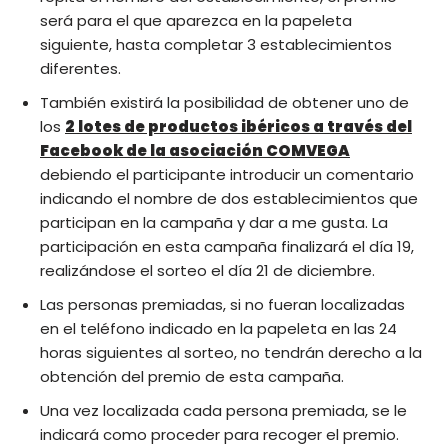
será para el que aparezca en la papeleta
siguiente, hasta completar 3 establecimientos
diferentes.
También existirá la posibilidad de obtener uno de
los
2 lotes de productos ibéricos a través del
Facebook de la asociación COMVEGA
debiendo el participante introducir un comentario
indicando el nombre de dos establecimientos que
participan en la campaña y dar a me gusta. La
participación en esta campaña finalizará el día 19,
realizándose el sorteo el día 21 de diciembre.
Las personas premiadas, si no fueran localizadas
en el teléfono indicado en la papeleta en las 24
horas siguientes al sorteo, no tendrán derecho a la
obtención del premio de esta campaña.
Una vez localizada cada persona premiada, se le
indicará como proceder para recoger el premio.