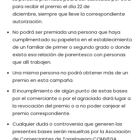
para recibir el premio el día 22 de
diciembre, siempre que lleve la correspondiente
autorización.
No podrá ser premiada una persona que haya
cumplimentado su papeleta en el establecimiento
de un familiar de primer o segundo grado o donde
exista esa relación de parentesco con personas
que allí trabajen.
Una misma persona no podrá obtener más de un
premio en esta campaña.
El incumplimiento de algún punto de estas bases
por el comerciante o por el agraciado dará lugar a
la revocación del premio o a no poder canjear el
premio correspondiente.
Cualquier duda o controversia que generen las
presentes bases serán resueltas por la Asociación
de Comerciantes de Torrelavega-COMVEGA,