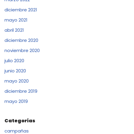
diciembre 2021
mayo 2021
abril 2021
diciembre 2020
noviembre 2020
julio 2020
junio 2020
mayo 2020
diciembre 2019
mayo 2019
Categorías
campañas