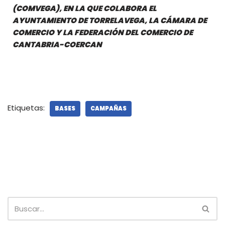
(COMVEGA), EN LA QUE COLABORA EL
AYUNTAMIENTO DE TORRELAVEGA, LA CÁMARA DE
COMERCIO Y LA FEDERACIÓN DEL COMERCIO DE
CANTABRIA-COERCAN
Etiquetas:
BASES
CAMPAÑAS