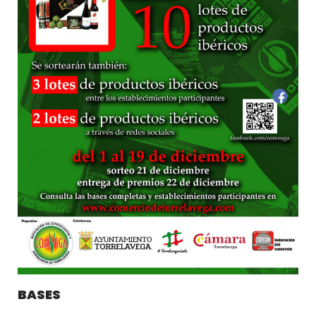
BASES