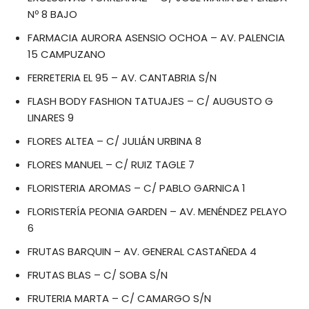
Nº 8 BAJO
FARMACIA AURORA ASENSIO OCHOA – AV. PALENCIA
15 CAMPUZANO
FERRETERIA EL 95 – AV. CANTABRIA S/N
FLASH BODY FASHION TATUAJES – C/ AUGUSTO G
LINARES 9
FLORES ALTEA – C/ JULIÁN URBINA 8
FLORES MANUEL – C/ RUIZ TAGLE 7
FLORISTERIA AROMAS – C/ PABLO GARNICA 1
FLORISTERÍA PEONIA GARDEN – AV. MENÉNDEZ PELAYO
6
FRUTAS BARQUIN – AV. GENERAL CASTAÑEDA 4
FRUTAS BLAS – C/ SOBA S/N
FRUTERIA MARTA – C/ CAMARGO S/N