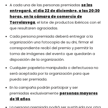
A cada una de las personas premiadas
se les
entregará,
el día 22 de diciembre, a las 20:30
horas, en la cámara de comercio de
Torrelavega
, el lote de productos ibéricos con el
que resultaren agraciadas.
Cada persona premiada deberá entregar a la
organización una fotocopia de su dni, firmar el
correspondiente recibí del premio y permitir la
toma de imágenes del evento que quedarán a
disposición de la organización.
Cualquier papeleta manipulada o defectuosa no
será aceptada por la organización para que
pueda ser premiada.
En la campaña podrán participar y ser
premiadas exclusivamente
personas mayores
de 18 años
.
La persona premiada podrá ser sustituida por otra