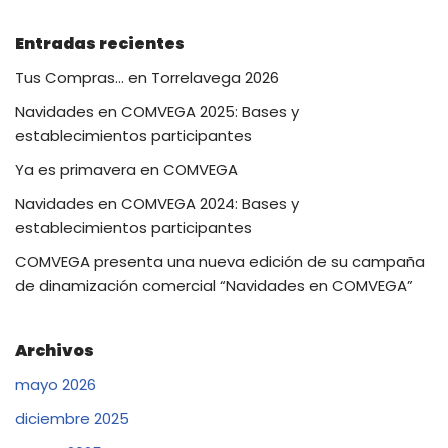
Entradas recientes
Tus Compras… en Torrelavega 2026
Navidades en COMVEGA 2025: Bases y
establecimientos participantes
Ya es primavera en COMVEGA
Navidades en COMVEGA 2024: Bases y
establecimientos participantes
COMVEGA presenta una nueva edición de su campaña
de dinamización comercial “Navidades en COMVEGA”
Archivos
mayo 2026
diciembre 2025