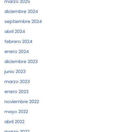
marzo 2025
diciembre 2024
septiembre 2024
abril 2024
febrero 2024
enero 2024
diciembre 2023
junio 2023
marzo 2023
enero 2023
noviembre 2022
mayo 2022
abril 2022
marzo 2022