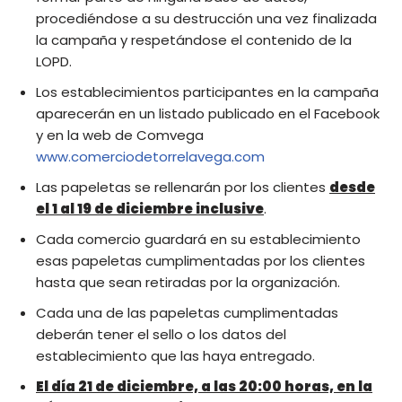
procediéndose a su destrucción una vez finalizada
la campaña y respetándose el contenido de la
LOPD.
Los establecimientos participantes en la campaña
aparecerán en un listado publicado en el Facebook
y en la web de Comvega
www.comerciodetorrelavega.com
Las papeletas se rellenarán por los clientes
desde
el 1 al 19 de diciembre inclusive
.
Cada comercio guardará en su establecimiento
esas papeletas cumplimentadas por los clientes
hasta que sean retiradas por la organización.
Cada una de las papeletas cumplimentadas
deberán tener el sello o los datos del
establecimiento que las haya entregado.
El día 21 de diciembre, a las 20:00 horas, en la