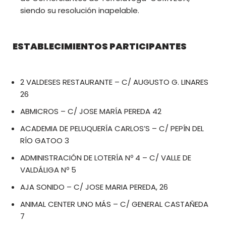
siendo su resolución inapelable.
ESTABLECIMIENTOS PARTICIPANTES
2 VALDESES RESTAURANTE – C/ AUGUSTO G. LINARES
26
ABMICROS – C/ JOSE MARÍA PEREDA 42
ACADEMIA DE PELUQUERÍA CARLOS’S – C/ PEPÍN DEL
RÍO GATOO 3
ADMINISTRACIÓN DE LOTERÍA Nº 4 – C/ VALLE DE
VALDÁLIGA Nº 5
AJA SONIDO – C/ JOSE MARIA PEREDA, 26
ANIMAL CENTER UNO MÁS – C/ GENERAL CASTAÑEDA
7